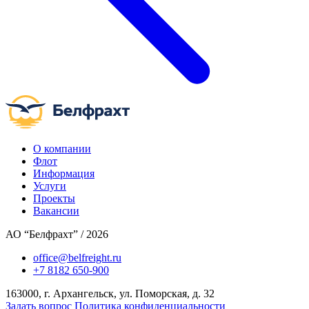
О компании
Флот
Информация
Услуги
Проекты
Вакансии
АО “Белфрахт” / 2026
office@belfreight.ru
+7 8182 650-900
163000, г. Архангельск, ул. Поморская, д. 32
Задать вопрос
Политика конфиденциальности