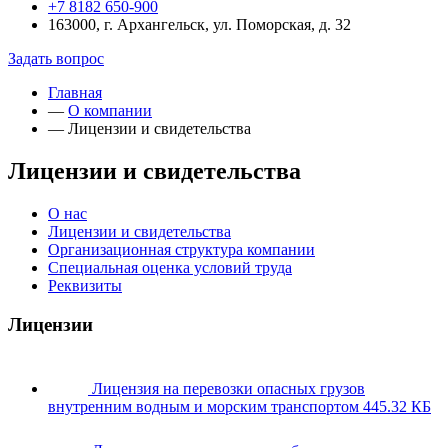
+7 8182 650-900
163000, г. Архангельск, ул. Поморская, д. 32
Задать вопрос
Главная
—
О компании
—
Лицензии и свидетельства
Лицензии и свидетельства
О нас
Лицензии и свидетельства
Организационная структура компании
Специальная оценка условий труда
Реквизиты
Лицензии
Лицензия на перевозки опасных грузов
внутренним водным и морским транспортом
445.32 КБ