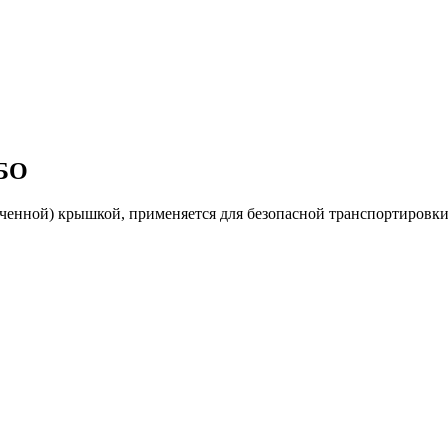
ТБО
енной) крышкой, применяется для безопасной транспортировки