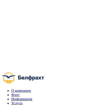
О компании
Флот
Информация
Услуги