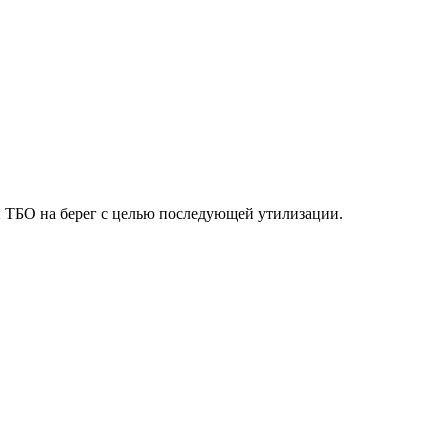
 ТБО на берег с целью последующей утилизации.