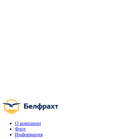
О компании
Флот
Информация